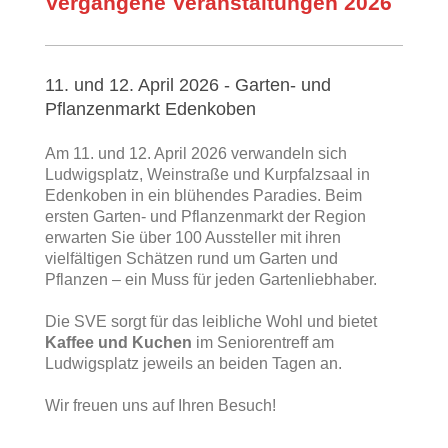
Vergangene Veranstaltungen 2026
11. und 12. April 2026 - Garten- und
Pflanzenmarkt Edenkoben
Am 11. und 12. April 2026 verwandeln sich
Ludwigsplatz, Weinstraße und Kurpfalzsaal in
Edenkoben in ein blühendes Paradies. Beim
ersten Garten- und Pflanzenmarkt der Region
erwarten Sie über 100 Aussteller mit ihren
vielfältigen Schätzen rund um Garten und
Pflanzen – ein Muss für jeden Gartenliebhaber.
Die SVE sorgt für das leibliche Wohl und bietet
Kaffee und Kuchen
im Seniorentreff am
Ludwigsplatz jeweils an beiden Tagen an.
Wir freuen uns auf Ihren Besuch!