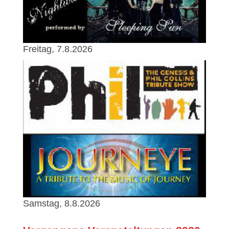
Freitag, 7.8.2026
Samstag, 8.8.2026