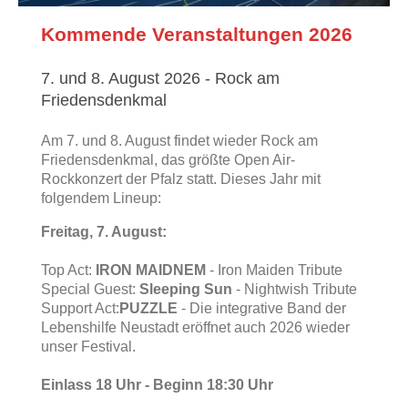
Kommende Veranstaltungen 2026
7. und 8. August 2026 - Rock am
Friedensdenkmal
Am 7. und 8. August findet wieder Rock am
Friedensdenkmal, das größte Open Air-
Rockkonzert der Pfalz statt. Dieses Jahr mit
folgendem Lineup:
Freitag, 7. August:
Top Act:
IRON MAIDNEM
- Iron Maiden Tribute
Special Guest:
Sleeping Sun
- Nightwish Tribute
Support Act:
PUZZLE
- Die integrative Band der
Lebenshilfe Neustadt eröffnet auch 2026 wieder
unser Festival.
Einlass 18 Uhr - Beginn 18:30 Uhr