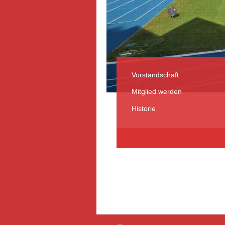
Vorstandschaft
Mitglied werden
Historie