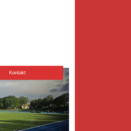
Kontakt