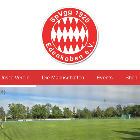
Unser Verein
Die Mannschaften
Events
Shop