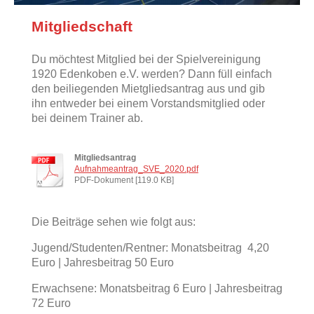
Mitgliedschaft
Du möchtest Mitglied bei der Spielvereinigung
1920 Edenkoben e.V. werden?
Dann füll einfach
den beiliegenden Mietgliedsantrag aus und gib
ihn entweder bei einem Vorstandsmitglied oder
bei deinem Trainer ab.
Mitgliedsantrag
Aufnahmeantrag_SVE_2020.pdf
PDF-Dokument [119.0 KB]
Die Beiträge sehen wie folgt aus:
Jugend/Studenten/Rentner: Monatsbeitrag 4,20
Euro | Jahresbeitrag 50 Euro
Erwachsene: Monatsbeitrag 6 Euro | Jahresbeitrag
72 Euro