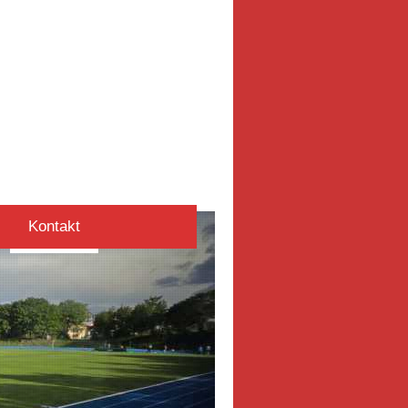
Kontakt