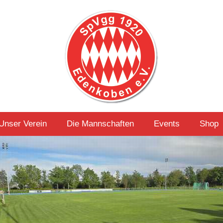
Unser Verein
Die Mannschaften
Events
Shop