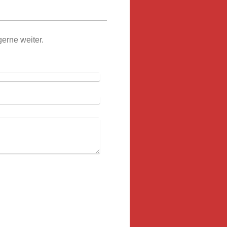
erne weiter.